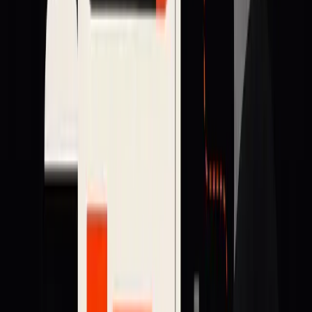
실망하기 때문입니다. 그래서 '이 글이 정말 사람에게 도움이
되는가'를 판단해, 그렇지 않은 콘텐츠를 밀어내기로
했습니다. 검색을 속이려던 방식의 시대가 저무는 것입니다.
구글이 보는 '유용함'의 기준
1. 실제 경험과 전문성이 담겼는가
직접 해보고 아는 사람이 쓴 글에는 깊이가 있습니다. 남의
것을 짜깁기한 글과, 실제 경험과 전문성에서 나온 글은
다릅니다. 구글은 이 차이를 점점 잘 구분합니다.
2. 방문자가 만족하는가
검색해 들어온 사람이 원하는 답을 얻고 만족하는지를 봅니다.
읽자마자 뒤로 가기를 누르게 만드는 글은 좋은 평가를 받기
어렵습니다.
3. 사람을 위해 썼는가, 검색을 위해 썼는가