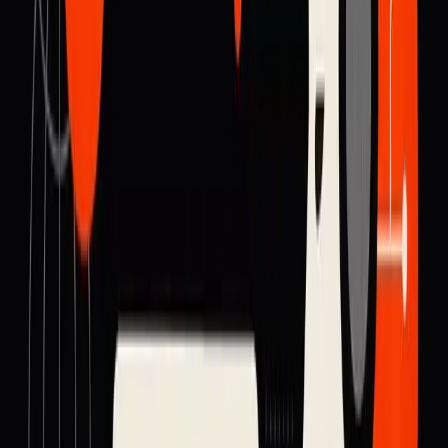
링크복사
구글이 의미 있는 업데이트를 시작했습니다. 이름부터
분명합니다 — '유용한 콘텐츠(Helpful Content)'
업데이트입니다. 검색 노출만을 노리고 만든 얄팍한 콘텐츠를
걸러내고, 진짜 사람에게 도움이 되는 콘텐츠를 우대하겠다는
것입니다. 그동안 검색을 겨냥해 양산되던 글들에 경고를 보낸
셈입니다. 이 변화가 무엇을 뜻하는지 짚어봅니다.
이 업데이트가 무엇을 바꾸는가?
결론부터:
검색엔진에 잘 걸리게 하려고 만든 얄팍한 콘텐츠는
밀려나고, 실제로 사람에게 도움이 되는 깊이 있는 콘텐츠가