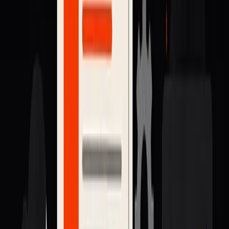
글의 목적이 '방문자에게 도움을 주는 것'인지, '검색에 걸리는
것'인지를 봅니다. 후자의 냄새가 나는 글은 밀려납니다.
이것은 위협이자 기회다
얄팍한 콘텐츠를 양산하던 곳에는 이 변화가 위협입니다.
하지만 정직하게 좋은 콘텐츠를 만들어온 회사에는 큰
기회입니다. 그동안 검색을 겨냥한 양산형 콘텐츠에 밀렸던
진짜 전문 콘텐츠가, 이제 제 가치를 인정받게 되기
때문입니다.
특히 자기 분야의 전문성을 가진 회사라면 유리해집니다. 직접
경험하고 아는 것을 정직하게 쓴 콘텐츠가 우대받으니까요.
어설픈 짜깁기로는 흉내 낼 수 없는 깊이가 무기가 됩니다.
검색을 속이는 기술이 아니라, 진짜 실력과 경험이 검색에서
보상받는 방향으로 가는 것입니다.
무엇을 해야 하나
대응은 의외로 단순합니다. '검색을 위한 글'이 아니라 '사람을
위한 글'을 쓰는 것입니다. 우리 분야에서 실제로 아는 것,