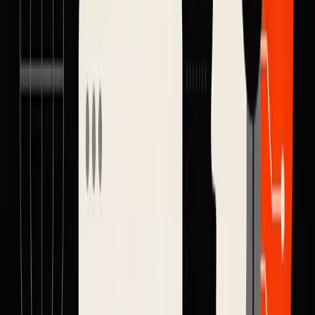
우대받게 됩니다.
'검색을 위한 글'과 '사람을 위한 글'을 구글이
구분하기 시작한 것입니다.