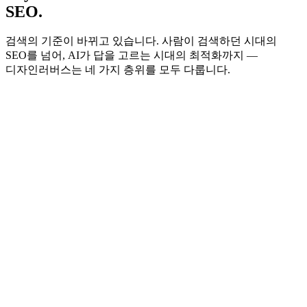
SEO
.
검색의 기준이 바뀌고 있습니다. 사람이 검색하던 시대의
SEO를 넘어,
AI가 답을 고르는 시대
의 최적화까지 —
디자인러버스는 네 가지 층위를 모두 다룹니다.
Search Engine Optimization
검색엔진최적화
Answer Engine Optimization
답변엔진최적화