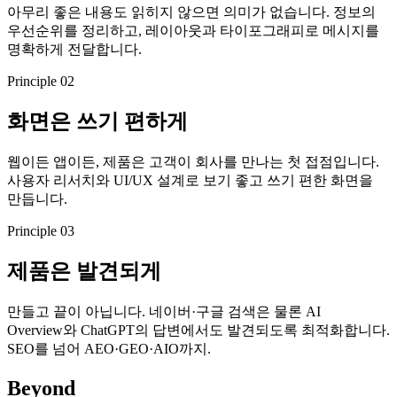
아무리 좋은 내용도 읽히지 않으면 의미가 없습니다. 정보의
우선순위를 정리하고, 레이아웃과 타이포그래피로 메시지를
명확하게 전달합니다.
Principle
02
화면은 쓰기 편하게
웹이든 앱이든, 제품은 고객이 회사를 만나는 첫 접점입니다.
사용자 리서치와 UI/UX 설계로 보기 좋고 쓰기 편한 화면을
만듭니다.
Principle
03
제품은 발견되게
만들고 끝이 아닙니다. 네이버·구글 검색은 물론 AI
Overview와 ChatGPT의 답변에서도 발견되도록 최적화합니다.
SEO를 넘어 AEO·GEO·AIO까지.
Beyond