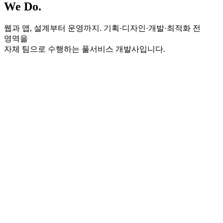
We Do
.
웹과 앱, 설계부터 운영까지. 기획·디자인·개발·최적화
전
영역을
자체 팀으로
수행하는
풀서비스 개발사
입니다.