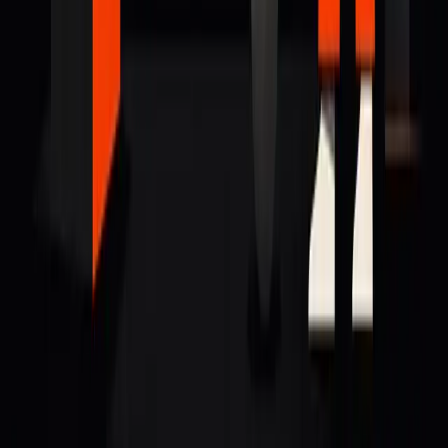
오픈소스로 홈페이지를 — 직접 운영하는 길
Related
.
전체 칼럼 →
SEO 칼럼 · IT 트렌드
미래를 대비한 SEO 전략: 변화에 유연하게
대응하기
개발 이야기 · IT 트렌드
헤드리스 CMS 도입 전략과 성공 사례
개발 이야기 · IT 트렌드
미래를 대비한 홈페이지 전략: 변화에 유연하게
대응하기
←
칼럼 목록으로
프로젝트 문의하기 →