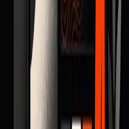
좋고 미래에도 유리합니다.
Q. 이것이 검색에 도움이 되나요?
됩니다. 기계가 내용의 뜻을 잘 이해하면 검색엔진이 우리를
정확히 파악해 검색에 유리합니다. 의미를 살려 만드는 것이
검색 최적화와 이어집니다.
Q. 왜 미리 준비해야 하나요?
기계가 뜻을 이해하는 것이 앞으로 더 중요해집니다. 지금
내용을 의미에 맞게 제대로 만들면, 그 흐름이 왔을 때 앞서
있게 됩니다. 기본이 곧 준비입니다.
사람과 기계 모두가 이해하는 홈페이지가 필요하면
디자인러버스
가 함께합니다.
이 글이 도움이 됐다면 · Share