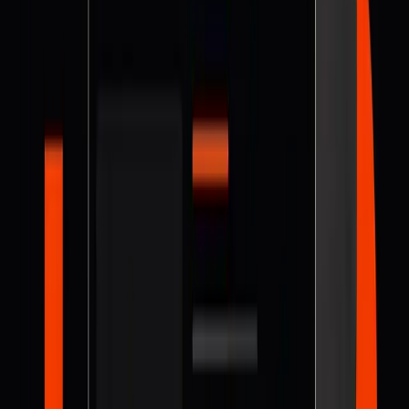
링크복사
지금의 웹에서 사람은 글을 읽고 뜻을 이해하지만, 기계
(검색엔진 등)는 그렇지 못합니다. 기계에게 웹페이지는 그저
글자와 그림의 나열일 뿐, 그것이 무엇을 뜻하는지는 잘 알지
못합니다. '시맨틱 웹'은 기계도 내용의 뜻을 이해하게 하자는
생각입니다. 어려운 개념 같지만, 왜 중요해질지
이야기합니다.
시맨틱 웹이 무엇인가?
결론부터:
웹페이지의 내용에 '이것은 회사 이름, 이것은 가격,
이것은 날짜'처럼 그 뜻을 기계가 알아볼 수 있게 표시해,
기계도 내용을 이해하게 하는 것
입니다. 기계가 뜻을