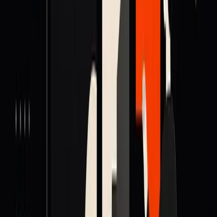
않을 때가 많습니다. 기계가 정보를 자동으로 활용하기도
어렵습니다. 시맨틱 웹은 이 한계를 넘으려는 것입니다.
내용에 그 뜻을 기계가 알아볼 수 있게 표시해두면, 기계도
'이것은 이름, 이것은 전화번호'라고 정확히 이해합니다.
기계가 뜻을 이해하는 웹 — 이것이 시맨틱 웹의 방향입니다.
시맨틱 웹이 가져올 것
1. 더 정확한 검색
기계가 내용의 뜻을 이해하면, 검색엔진이 우리 홈페이지를
정확히 파악해 관련된 검색에 정확히 보여줍니다.
2. 풍부한 정보 표시
기계가 뜻을 알면, 검색 결과에 가격·평점·일정 같은 정보를
풍부하게 함께 보여줄 수 있습니다.
3. 자동화된 정보 활용
기계가 정보를 이해하면, 여러 정보를 자동으로 모으고